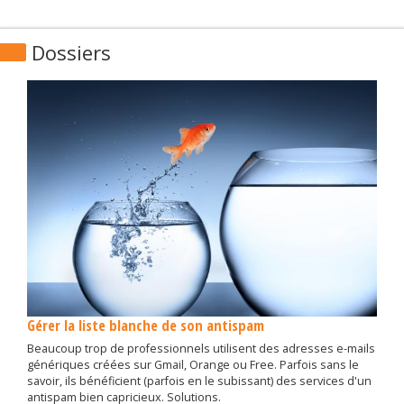
Dossiers
Gérer la liste blanche de son antispam
Beaucoup trop de professionnels utilisent des adresses e-mails
génériques créées sur Gmail, Orange ou Free. Parfois sans le
savoir, ils bénéficient (parfois en le subissant) des services d'un
antispam bien capricieux. Solutions.