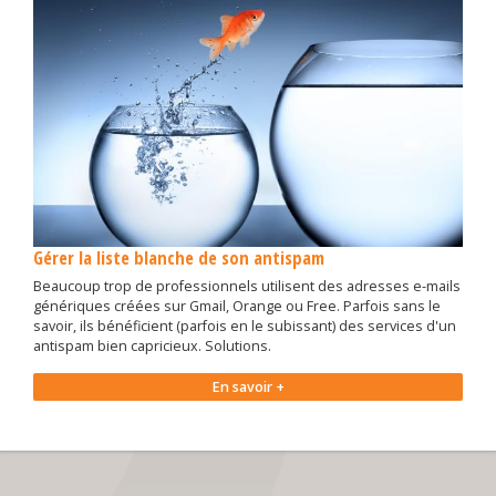
Gérer la liste blanche de son antispam
Beaucoup trop de professionnels utilisent des adresses e-mails
génériques créées sur Gmail, Orange ou Free. Parfois sans le
savoir, ils bénéficient (parfois en le subissant) des services d'un
antispam bien capricieux. Solutions.
En savoir +