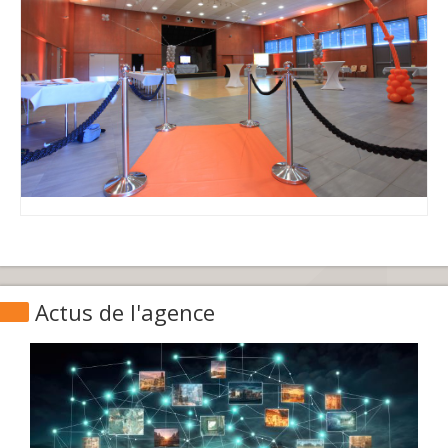
Actus de l'agence