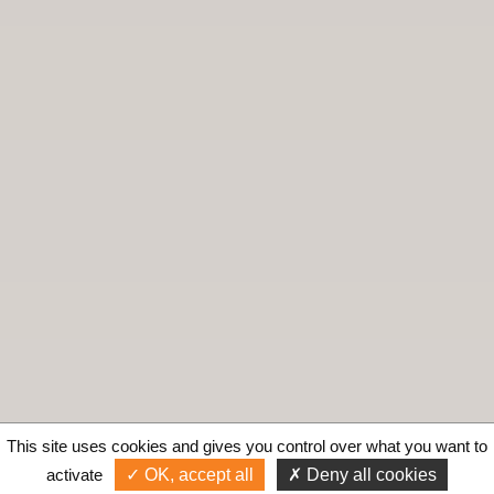
This site uses cookies and gives you control over what you want to
activate
OK, accept all
Deny all cookies