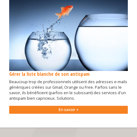
Gérer la liste blanche de son antispam
Beaucoup trop de professionnels utilisent des adresses e-mails
génériques créées sur Gmail, Orange ou Free. Parfois sans le
savoir, ils bénéficient (parfois en le subissant) des services d'un
antispam bien capricieux. Solutions.
En savoir +