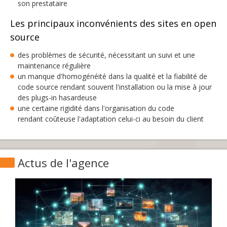
son prestataire
Les principaux inconvénients des sites en open
source
des problèmes de sécurité, nécessitant un suivi et une
maintenance régulière
un manque d'homogénéité dans la qualité et la fiabilité de
code source rendant souvent l'installation ou la mise à jour
des plugs-in hasardeuse
une certaine rigidité dans l'organisation du code
rendant coûteuse l'adaptation celui-ci au besoin du client
Actus de l'agence