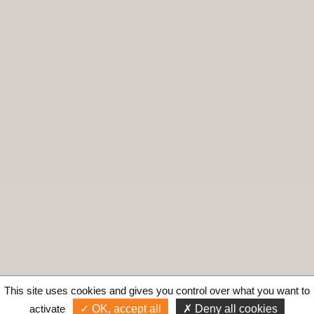
This site uses cookies and gives you control over what you want to
activate
OK, accept all
Deny all cookies