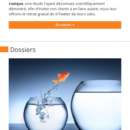
toxique
, une étude l'ayant désormais scientifiquement
démontré. Afin d'inciter nos clients à en faire autant, nous leur
offrons le retrait gratuit de X/Twitter de leurs sites.
En savoir +
Dossiers