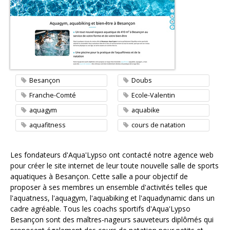
Contacter l'agence
Besançon
Doubs
Franche-Comté
Ecole-Valentin
aquagym
aquabike
aquafitness
cours de natation
Les fondateurs d'Aqua'Lypso ont contacté notre agence web
pour créer le site internet de leur toute nouvelle salle de sports
aquatiques à Besançon. Cette salle a pour objectif de
proposer à ses membres un ensemble d'activités telles que
l'aquafitness, l'aquagym, l'aquabiking et l'aquadynamic dans un
cadre agréable. Tous les coachs sportifs d'Aqua'Lypso
Besançon sont des maîtres-nageurs sauveteurs diplômés qui