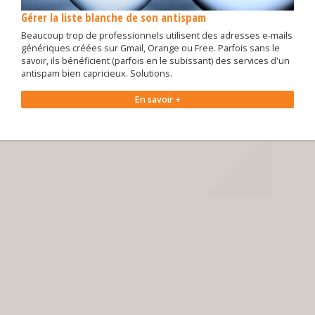
Gérer la liste blanche de son antispam
Beaucoup trop de professionnels utilisent des adresses e-mails
génériques créées sur Gmail, Orange ou Free. Parfois sans le
savoir, ils bénéficient (parfois en le subissant) des services d'un
antispam bien capricieux. Solutions.
En savoir +