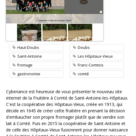
Contacter l'agence
Haut-Doubs
Doubs
Saint-Antoine
Les Hôpitaux-Vieux
fromage
Franc-Comtois
gastronomie
comté
Cyberiance est heureuse de vous présenter le nouveau site
internet de la Fruitière à Comté de Saint-Antoine-les-Hôpitaux.
C'est la coopérative des Hôpitaux-Vieux, créée en 1913, qui
décide en 1645 de créer cette fruitière en prenant la décision
d'embaucher son propre fromager plutôt que de vendre son
lait à Comté. Puis en 2015 la coopérative de Saint-Antoine et
de celle des Hôpitaux-Vieux fusionnent pour donner naissance