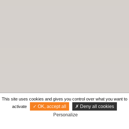
This site uses cookies and gives you control over what you want to
activate
OK, accept all
Deny all cookies
Personalize