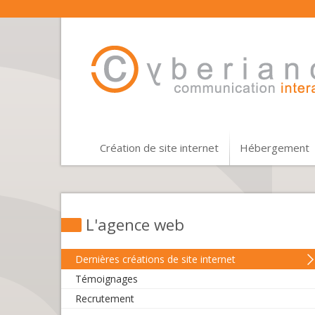
Création de site internet
Hébergement
L'agence web
Dernières créations de site internet
Témoignages
Recrutement