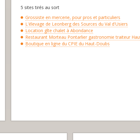
5 sites tirés au sort
Grossiste en mercerie, pour pros et particuliers
L'élevage de Leonberg des Sources du Val d'Usiers
Location gîte chalet à Abondance
Restaurant Morteau Pontarlier gastronomie traiteur Ha
Boutique en ligne du CPIE du Haut-Doubs