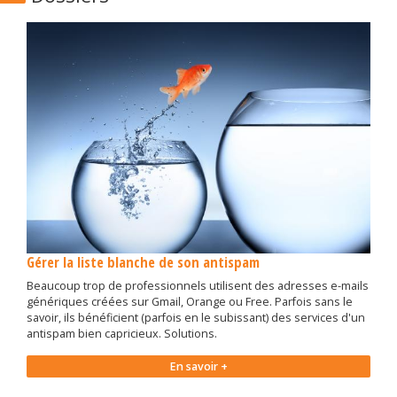
Gérer la liste blanche de son antispam
Beaucoup trop de professionnels utilisent des adresses e-mails
génériques créées sur Gmail, Orange ou Free. Parfois sans le
savoir, ils bénéficient (parfois en le subissant) des services d'un
antispam bien capricieux. Solutions.
En savoir +