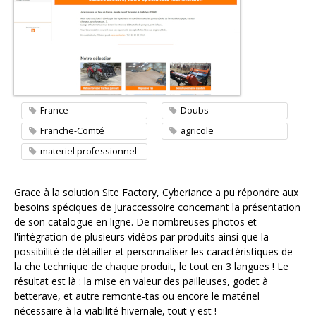
Contacter l'agence
France
Doubs
Franche-Comté
agricole
materiel professionnel
Grace à la solution Site Factory, Cyberiance a pu répondre aux
besoins spécifiques de Juraccessoire concernant la présentation
de son catalogue en ligne. De nombreuses photos et
l'intégration de plusieurs vidéos par produits ainsi que la
possibilité de détailler et personnaliser les caractéristiques de
la fiche technique de chaque produit, le tout en 3 langues ! Le
résultat est là : la mise en valeur des pailleuses, godet à
betterave, et autre remonte-tas ou encore le matériel
nécessaire à la viabilité hivernale, tout y est !