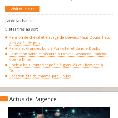
Visiter le site
J'ai de la chance !
5 sites tirés au sort
Pension de cheval et élevage de chevaux Haut-Doubs Haut-
Jura vallée de Joux
Pellets et Granulés bois à Pontarlier et dans le Doubs
Formation santé et sécurité au travail Besançon Franche-
Comté Dijon
Poêle à bois Pontarlier poêle à granulés et Cheminée à
Doubs
Location gîte de charme Jura Doubs
Actus de l'agence