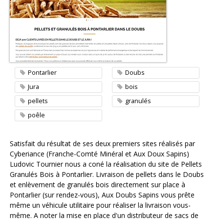
Contacter l'agence
Pontarlier
Doubs
Jura
bois
pellets
granulés
poêle
Satisfait du résultat de ses deux premiers sites réalisés par
Cyberiance (Franche-Comté Minéral et Aux Doux Sapins)
Ludovic Tournier nous a confié la réalisation du site de Pellets
Granulés Bois à Pontarlier. Livraison de pellets dans le Doubs
et enlèvement de granulés bois directement sur place à
Pontarlier (sur rendez-vous), Aux Doubs Sapins vous prête
même un véhicule utilitaire pour réaliser la livraison vous-
même. A noter la mise en place d'un distributeur de sacs de