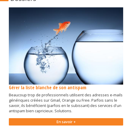
Gérer la liste blanche de son antispam
Beaucoup trop de professionnels utilisent des adresses e-mails
génériques créées sur Gmail, Orange ou Free. Parfois sans le
savoir, ils bénéficient (parfois en le subissant) des services d'un
antispam bien capricieux. Solutions.
En savoir +