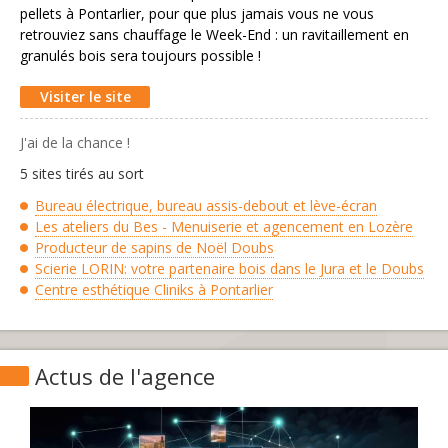
pellets à Pontarlier, pour que plus jamais vous ne vous
retrouviez sans chauffage le Week-End : un ravitaillement en
granulés bois sera toujours possible !
Visiter le site
J'ai de la chance !
5 sites tirés au sort
Bureau électrique, bureau assis-debout et lève-écran
Les ateliers du Bes - Menuiserie et agencement en Lozère
Producteur de sapins de Noël Doubs
Scierie LORIN: votre partenaire bois dans le Jura et le Doubs
Centre esthétique Cliniks à Pontarlier
Actus de l'agence