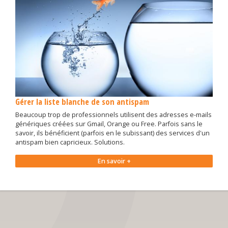
Gérer la liste blanche de son antispam
Beaucoup trop de professionnels utilisent des adresses e-mails
génériques créées sur Gmail, Orange ou Free. Parfois sans le
savoir, ils bénéficient (parfois en le subissant) des services d'un
antispam bien capricieux. Solutions.
En savoir +