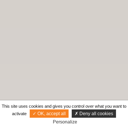
This site uses cookies and gives you control over what you want to
activate
OK, accept all
Deny all cookies
Personalize