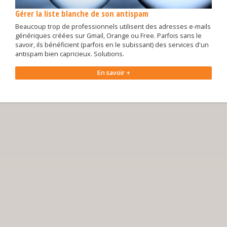
Gérer la liste blanche de son antispam
Beaucoup trop de professionnels utilisent des adresses e-mails
génériques créées sur Gmail, Orange ou Free. Parfois sans le
savoir, ils bénéficient (parfois en le subissant) des services d'un
antispam bien capricieux. Solutions.
En savoir +