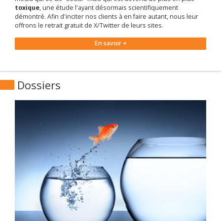
toxique
, une étude l'ayant désormais scientifiquement
démontré. Afin d'inciter nos clients à en faire autant, nous leur
offrons le retrait gratuit de X/Twitter de leurs sites.
En savoir +
Dossiers